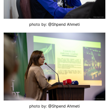
photo by: @Shpend Ahmeti
photo by: @Shpend Ahmeti