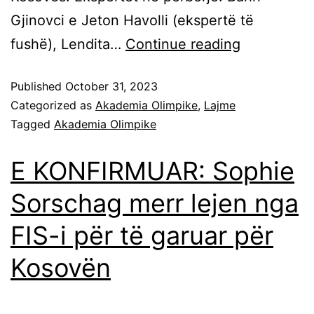
Gjinovci e Jeton Havolli (ekspertë të
fushë), Lendita…
Continue reading
Published
October 31, 2023
Categorized as
Akademia Olimpike
,
Lajme
Tagged
Akademia Olimpike
E KONFIRMUAR: Sophie
Sorschag merr lejen nga
FIS-i për të garuar për
Kosovën