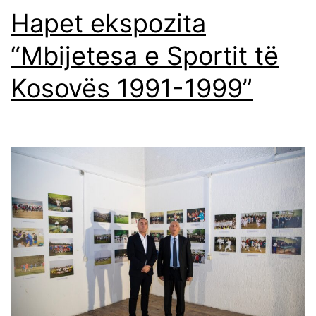
Hapet ekspozita
“Mbijetesa e Sportit të
Kosovës 1991-1999”