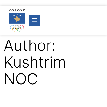
Author:
Kushtrim
NOC