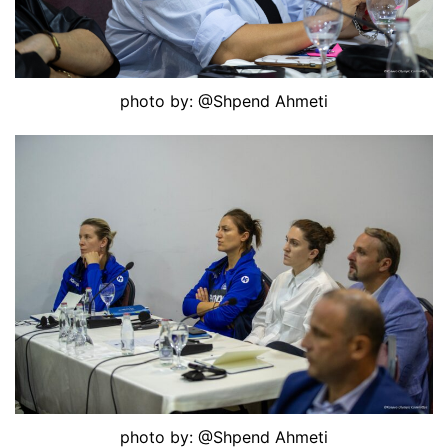
photo by: @Shpend Ahmeti
photo by: @Shpend Ahmeti