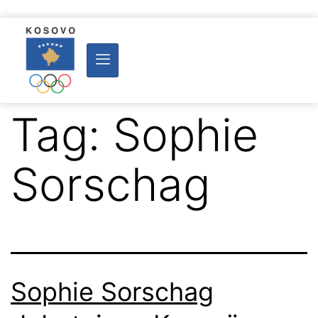
Tag:
Sophie
Sorschag
Sophie Sorschag