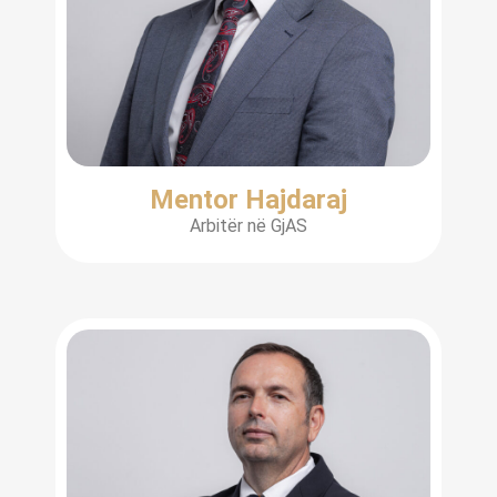
Mentor Hajdaraj
Arbitër në GjAS