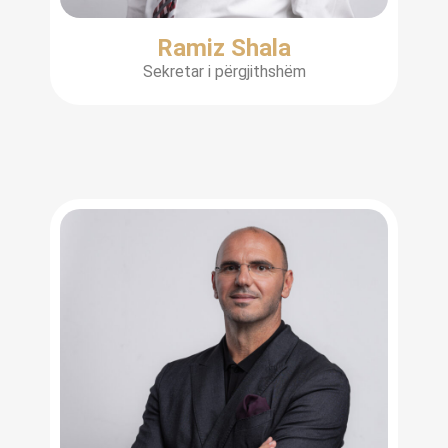
Ramiz Shala
Sekretar i përgjithshëm