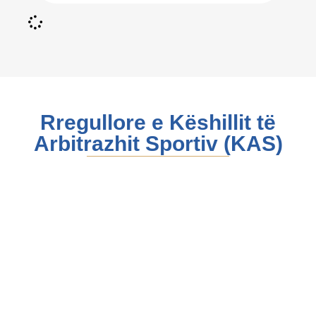
Rregullore e Këshillit të
Arbitrazhit Sportiv (KAS)