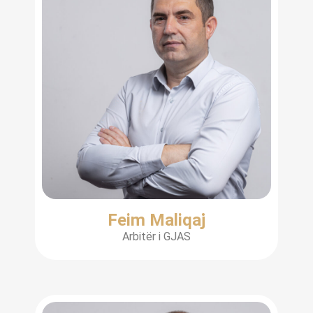
Feim Maliqaj
Arbitër i GJAS