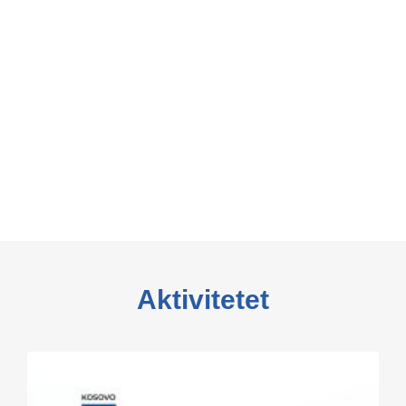
Aktivitetet