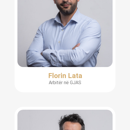
Florin Lata
Arbitër në GJAS