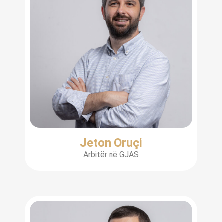
Jeton Oruçi
Arbitër në GJAS