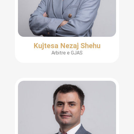
Kujtesa Nezaj Shehu
Arbitre e GJAS