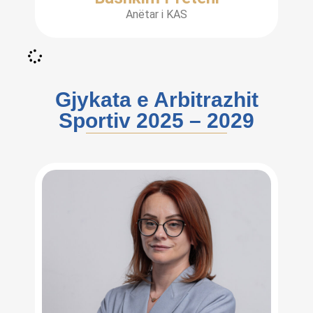
Anëtar i KAS
Gjykata e Arbitrazhit
Sportiv 2025 – 2029