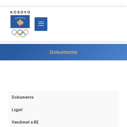
Dokumente
Dokumente
Ligjet
Vendimet e BE