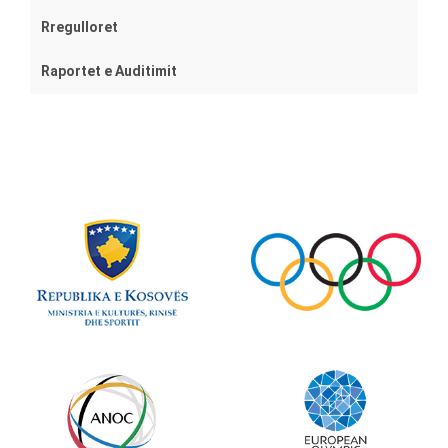
Rregulloret
Raportet e Auditimit