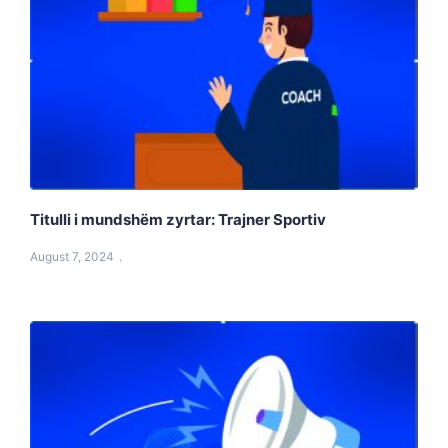
Titulli i mundshëm zyrtar: Trajner Sportiv
August 7, 2024