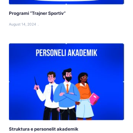
Programi “Trajner Sportiv”
August 14, 2024
Struktura e personelit akademik