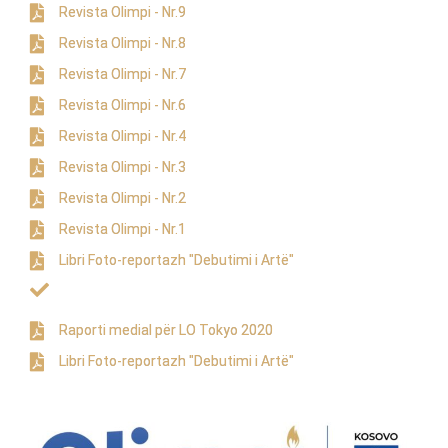
Revista Olimpi - Nr.9
Revista Olimpi - Nr.8
Revista Olimpi - Nr.7
Revista Olimpi - Nr.6
Revista Olimpi - Nr.4
Revista Olimpi - Nr.3
Revista Olimpi - Nr.2
Revista Olimpi - Nr.1
Libri Foto-reportazh "Debutimi i Artë"
Raporti medial për LO Tokyo 2020
Libri Foto-reportazh "Debutimi i Artë"