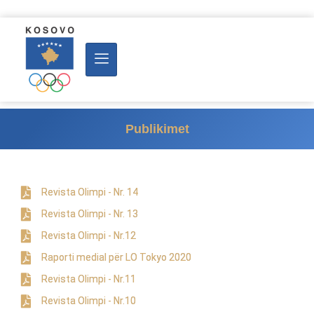
Publikimet
Revista Olimpi - Nr. 14
Revista Olimpi - Nr. 13
Revista Olimpi - Nr.12
Raporti medial për LO Tokyo 2020
Revista Olimpi - Nr.11
Revista Olimpi - Nr.10