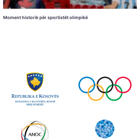
Moment historik për sportistët olimpikë