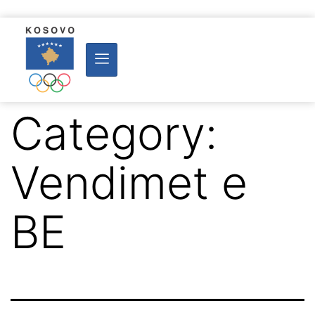
Category:
Vendimet e
BE