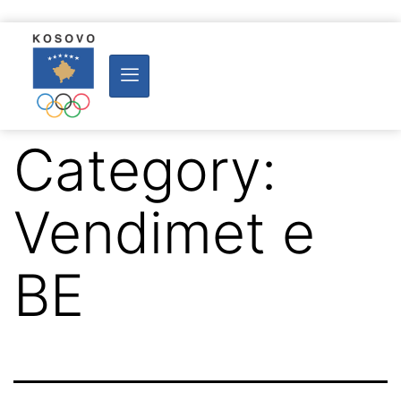
Category:
Vendimet e
BE