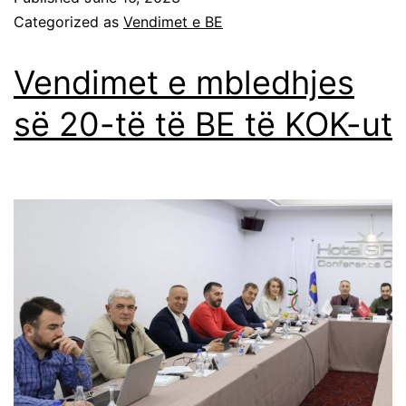
Categorized as
Vendimet e BE
Vendimet e mbledhjes
së 20-të të BE të KOK-ut