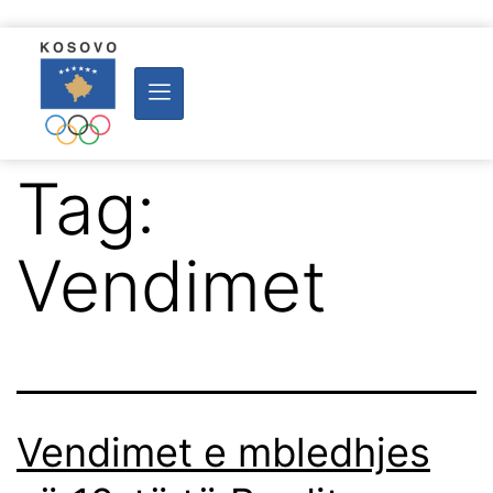
Tag:
Vendimet
Vendimet e mbledhjes