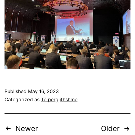
Published
May 16, 2023
Categorized as
Të përgjithshme
Newer
Older