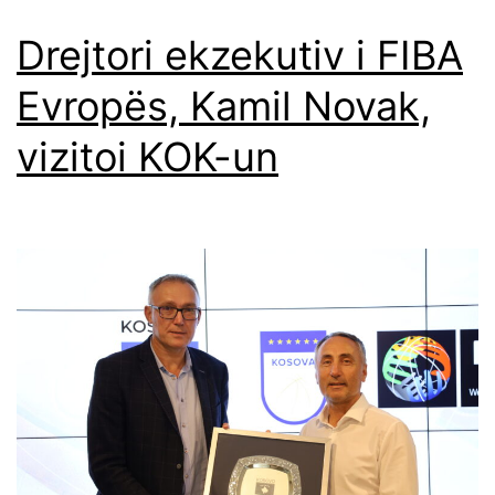
Drejtori ekzekutiv i FIBA
Evropës, Kamil Novak,
vizitoi KOK-un