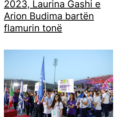
2023, Laurina Gashi e
Arion Budima bartën
flamurin tonë