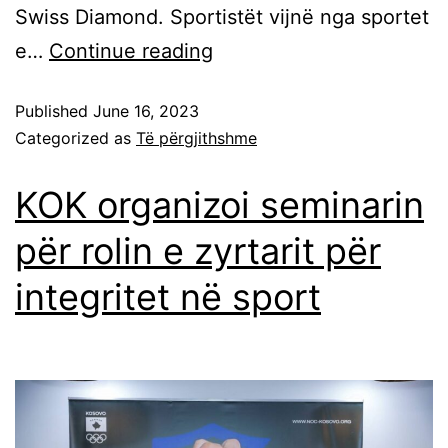
Swiss Diamond. Sportistët vijnë nga sportet
e…
Continue reading
Published
June 16, 2023
Categorized as
Të përgjithshme
KOK organizoi seminarin
për rolin e zyrtarit për
integritet në sport