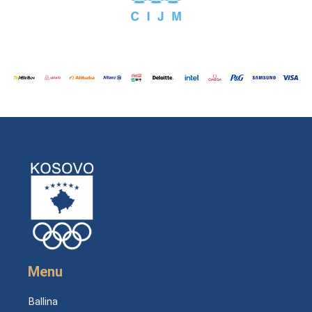
Menu
Ballina