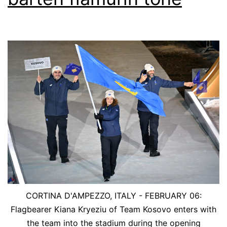
CORTINA D'AMPEZZO, ITALY - FEBRUARY 06:
Flagbearer Kiana Kryeziu of Team Kosovo enters with
the team into the stadium during the opening