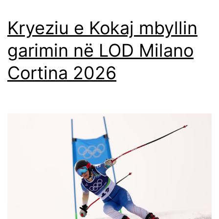
Kryeziu e Kokaj mbyllin
garimin në LOD Milano
Cortina 2026