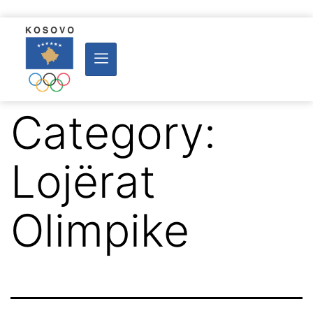
Category:
Lojërat
Olimpike