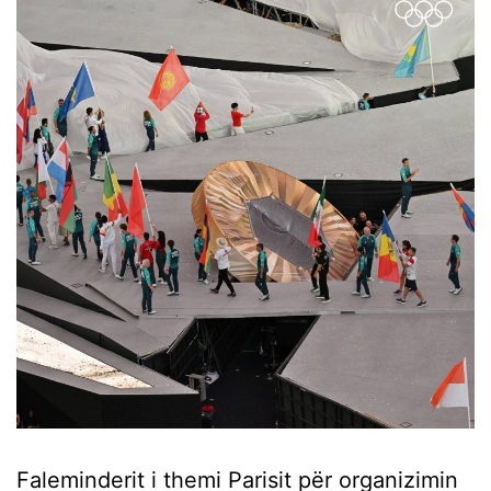
Faleminderit i themi Parisit për organizimin