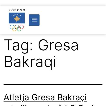
Tag:
Gresa
Bakraqi
Atletja Gresa Bakraçi