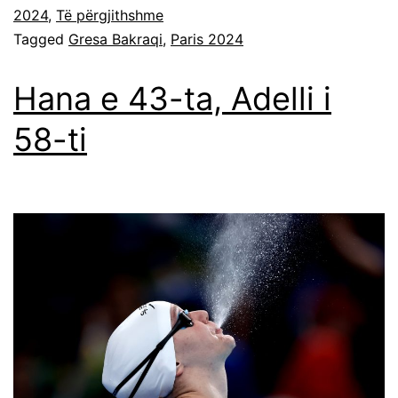
2024
,
Të përgjithshme
Tagged
Gresa Bakraqi
,
Paris 2024
Hana e 43-ta, Adelli i
58-ti