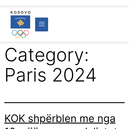
Category:
Paris 2024
KOK shpërblen me nga