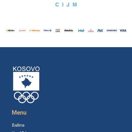
Menu
Ballina