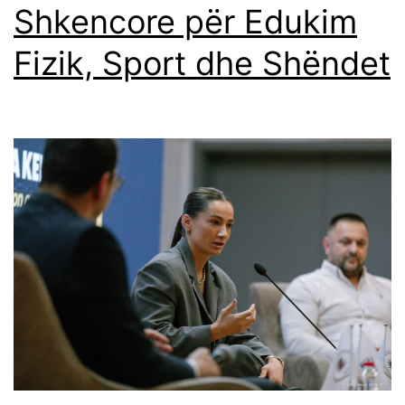
Shkencore për Edukim
Fizik, Sport dhe Shëndet