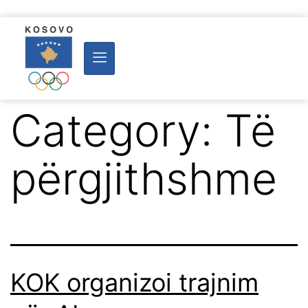
Category:
Të
përgjithshme
KOK organizoi trajnim