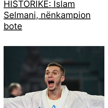
HISTORIKE: Islam
Selmani, nënkampion
bote