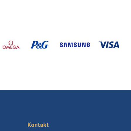
Kontakt