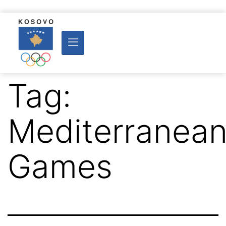
Tag:
Mediterranea
Games