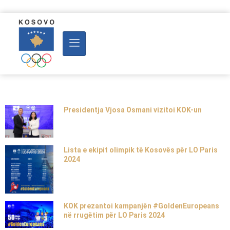
Presidentja Vjosa Osmani vizitoi KOK-un
Lista e ekipit olimpik të Kosovës për LO Paris
2024
KOK prezantoi kampanjën #GoldenEuropeans
në rrugëtim për LO Paris 2024