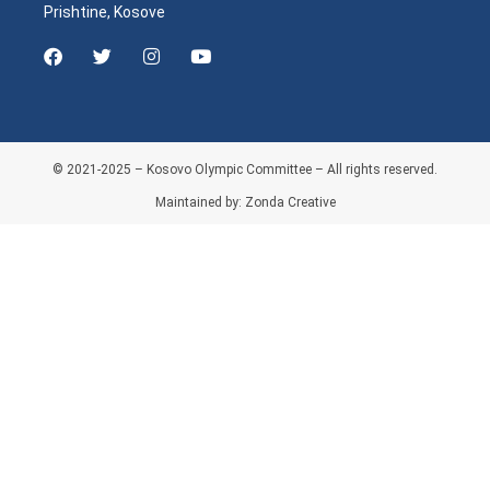
Prishtine, Kosove
© 2021-2025 – Kosovo Olympic Committee – All rights reserved.
Maintained by: Zonda Creative