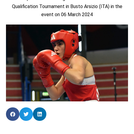
Qualification Tournament in Busto Arsizio (ITA) in the
event on 06 March 2024