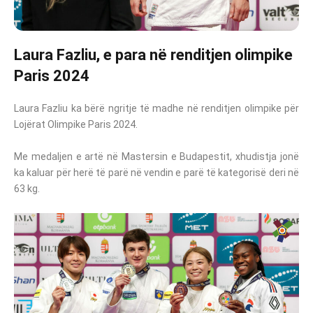
Laura Fazliu, e para në renditjen olimpike
Paris 2024
Laura Fazliu ka bërë ngritje të madhe në renditjen olimpike për
Lojërat Olimpike Paris 2024.
Me medaljen e artë në Mastersin e Budapestit, xhudistja jonë
ka kaluar për herë të parë në vendin e parë të kategorisë deri në
63 kg.