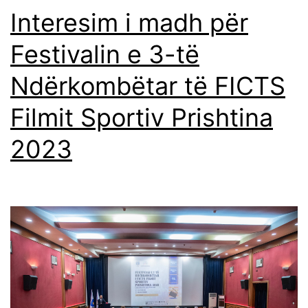
Interesim i madh për
Festivalin e 3-të
Ndërkombëtar të FICTS
Filmit Sportiv Prishtina
2023