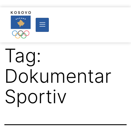
Tag:
Dokumentar
Sportiv