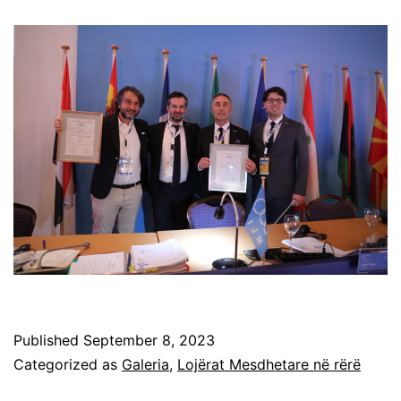
Published
September 8, 2023
Categorized as
Galeria
,
Lojërat Mesdhetare në rërë