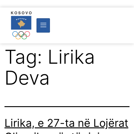
Tag:
Lirika
Deva
Lirika, e 27-ta në Lojërat