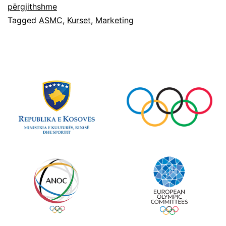
përgjithshme
Tagged
ASMC
,
Kurset
,
Marketing