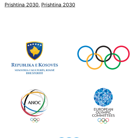
Prishtina 2030
,
Prishtina 2030