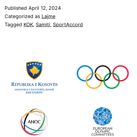
Published
April 12, 2024
Categorized as
Lajme
Tagged
KOK
,
Samiti
,
SportAccord