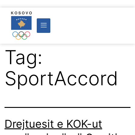
Tag:
SportAccord
Drejtuesit e KOK-ut