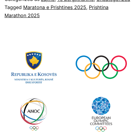
Tagged
Maratona e Prishtines 2025
,
Prishtina
Marathon 2025