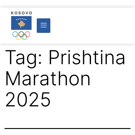
Tag:
Prishtina
Marathon
2025