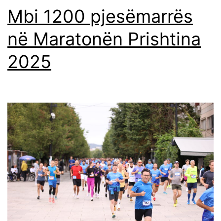
Mbi 1200 pjesëmarrës
në Maratonën Prishtina
2025