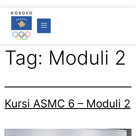
Tag:
Moduli 2
Kursi ASMC 6 – Moduli 2