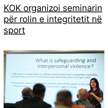
KOK organizoi seminarin
për rolin e integritetit në
sport