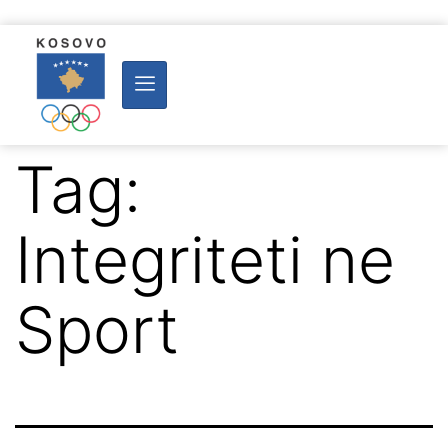
Tag:
Integriteti ne
Sport