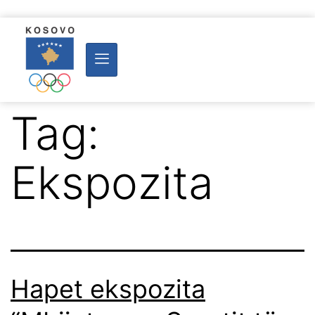
Tag:
Ekspozita
Hapet ekspozita