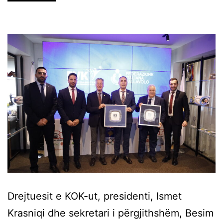
Drejtuesit e KOK-ut, presidenti, Ismet
Krasniqi dhe sekretari i përgjithshëm, Besim