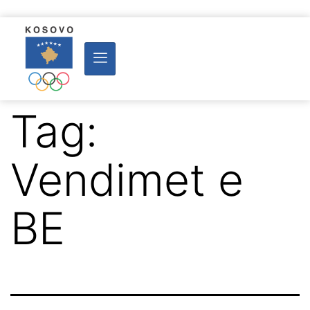
Tag:
Vendimet e
BE