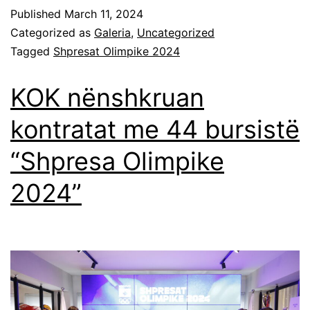
Published
March 11, 2024
Categorized as
Galeria
,
Uncategorized
Tagged
Shpresat Olimpike 2024
KOK nënshkruan
kontratat me 44 bursistë
“Shpresa Olimpike
2024”