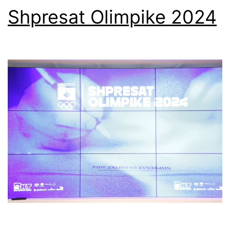
Shpresat Olimpike 2024