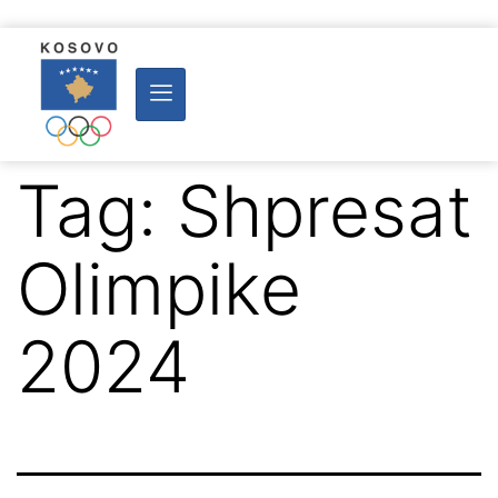
Tag:
Shpresat
Olimpike
2024