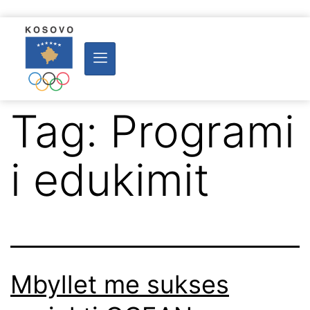
Tag:
Programi
i edukimit
Mbyllet me sukses