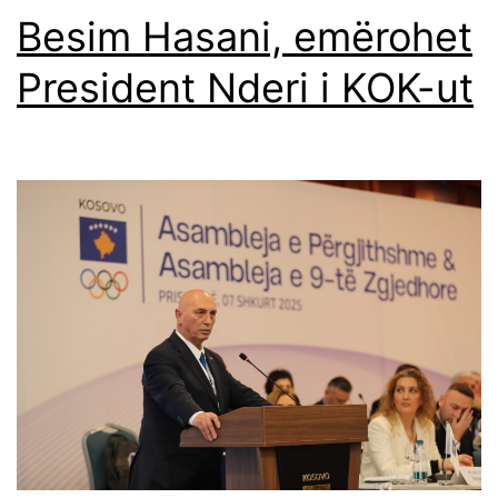
Besim Hasani, emërohet
President Nderi i KOK-ut