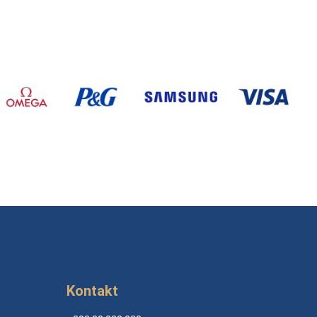
Kontakt