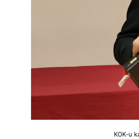
KOK-u ka