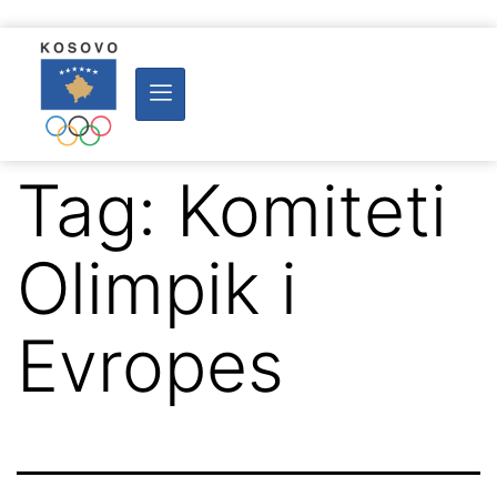
Tag:
Komiteti
Olimpik i
Evropes