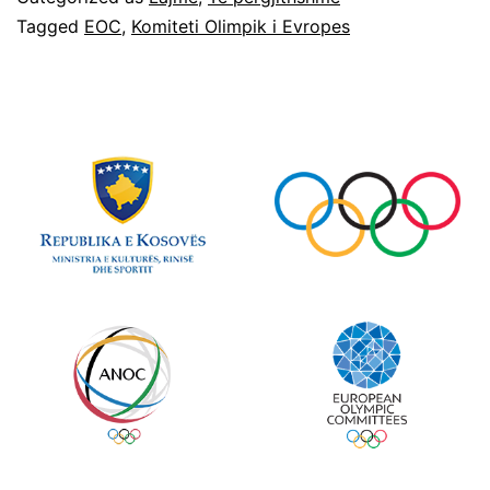
Tagged
EOC
,
Komiteti Olimpik i Evropes