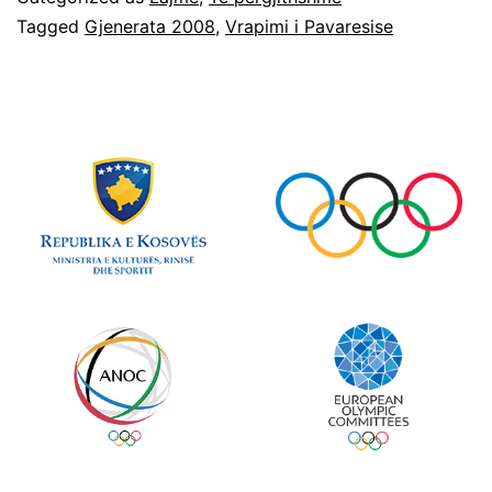
Tagged
Gjenerata 2008
,
Vrapimi i Pavaresise