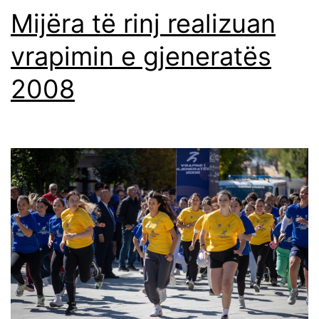
Mijëra të rinj realizuan
vrapimin e gjeneratës
2008