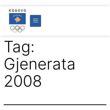
Tag:
Gjenerata
2008