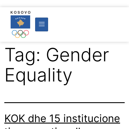
Tag:
Gender
Equality
KOK dhe 15 institucione