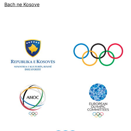
Bach ne Kosove