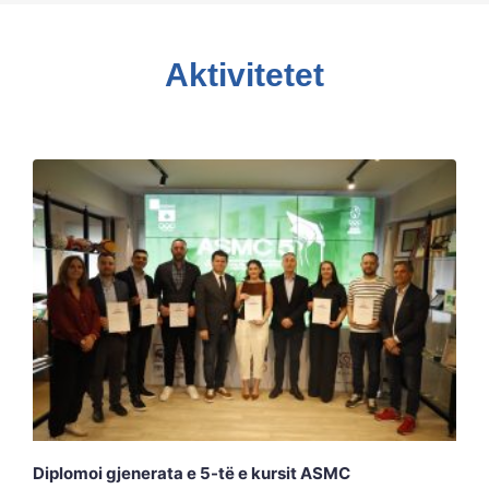
Aktivitetet
Diplomoi gjenerata e 5-të e kursit ASMC