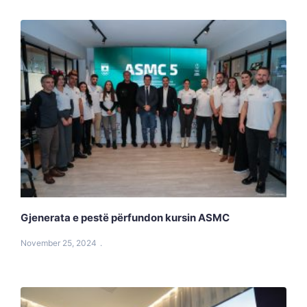
Gjenerata e pestë përfundon kursin ASMC
November 25, 2024