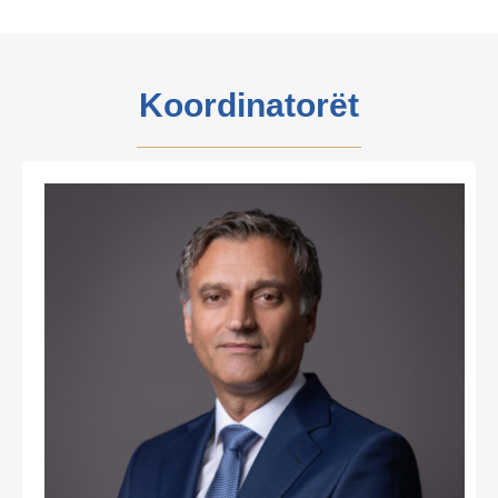
Koordinatorët