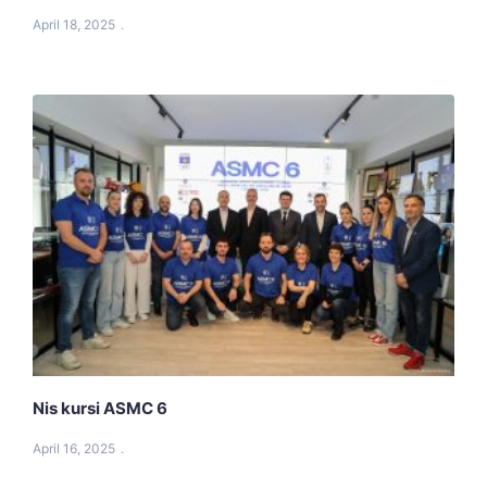
April 18, 2025
Nis kursi ASMC 6
April 16, 2025