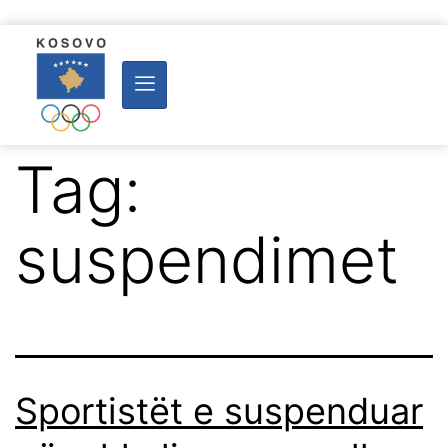
Tag:
suspendimet
Sportistët e suspenduar