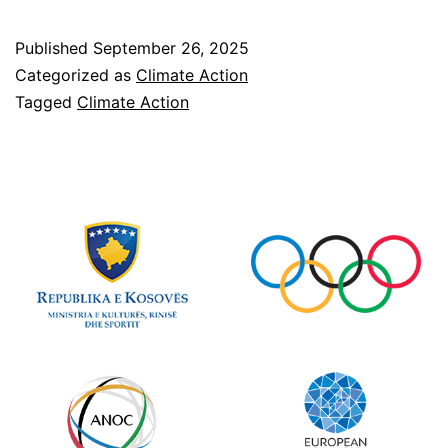
Published
September 26, 2025
Categorized as
Climate Action
Tagged
Climate Action