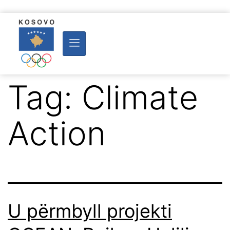
Tag:
Climate
Action
U përmbyll projekti