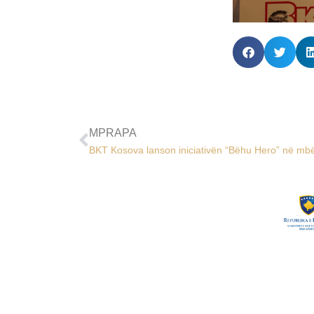
MPRAPA