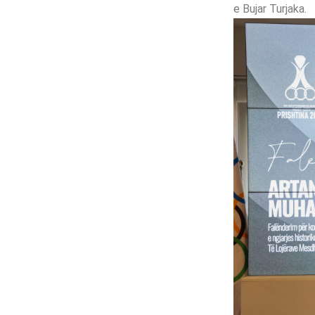
e Bujar Turjaka.