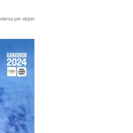
ndërsa për ekipin