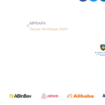
MPRAPA
Gëzuar Viti Olimpik 2024!