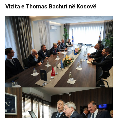
Vizita e Thomas Bachut në Kosovë