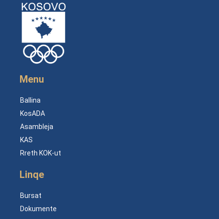
Menu
Ballina
KosADA
Asambleja
KAS
Rreth KOK-ut
Linqe
Bursat
Dokumente