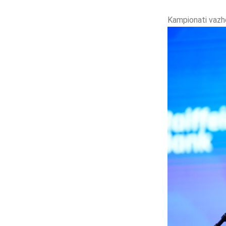
Kampionati vazhdo