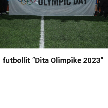
 futbollit “Dita Olimpike 2023”