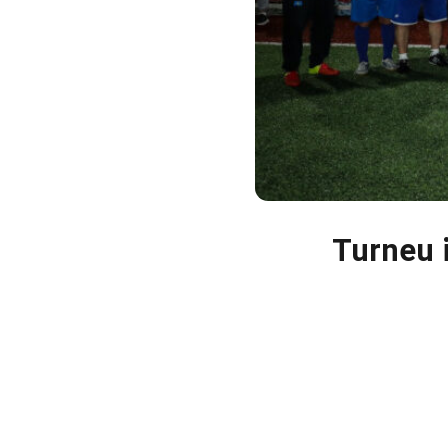
Turneu i